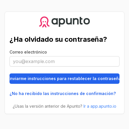
¿Ha olvidado su contraseña?
Correo electrónico
¿No ha recibido las instrucciones de confirmación?
¿Usas la versión anterior de Apunto?
Ir a app.apunto.io